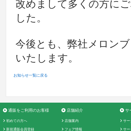
改めまして多くの方にご
した。
今後とも、弊社メロンブ
いたします。
お知らせ一覧に戻る
通販をご利用のお客様
店舗紹介
サ
初めての方へ
店舗案内
サー
新規通販会員登録
フェア情報
サー