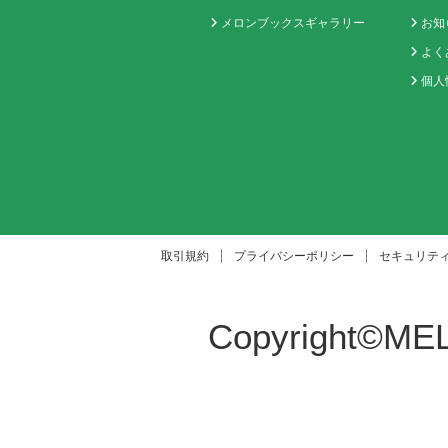
メロンブックスギャラリー
お知
よく
個人
取引規約
プライバシーポリシー
セキュリテ
Copyright©MEL