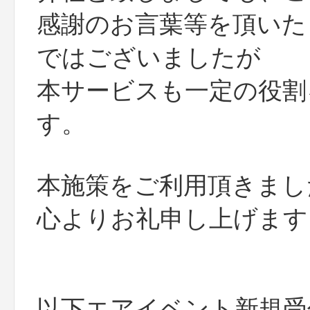
感謝のお言葉等を頂いた
ではございましたが
本サービスも一定の役割
す。
本施策をご利用頂きまし
心よりお礼申し上げます
以下エアイベント新規受