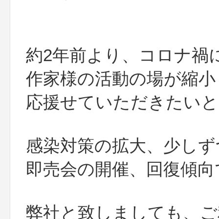
約2年前より、コロナ禍
作家様の活動の場が縮小
応援せていただきたいと
感染対策の拡大、少しず
即売会の開催、回復傾向
弊社と致しましても、ご