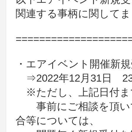
関連する事柄に関してま
===================
・エアイベント開催新規
⇒2022年12月31日 23
※ただし、上記日付ま
事前にご相談を頂いて
合等については、