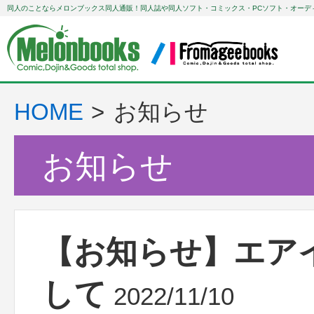
同人のことならメロンブックス同人通販！同人誌や同人ソフト・コミックス・PCソフト・オーデ
HOME
お知らせ
お知らせ
【お知らせ】エア
して
2022/11/10