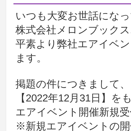
いつも大変お世話になっ
株式会社メロンブックス
平素より弊社エアイベン
ます。
掲題の件につきまして、
【2022年12月31日】
エアイベント開催新規受
※新規エアイベントの開