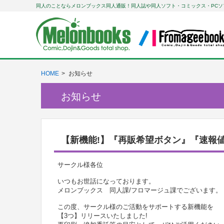
同人のことならメロンブックス同人通販！同人誌や同人ソフト・コミックス・PCソ
HOME
お知らせ
お知らせ
【新機能!】『再販希望ボタン』『速報
サークル様各位
いつもお世話になっております。
メロンブックス 同人課/フロマージュ課でございます。
この度、サークル様のご活動をサポートする新機能を
【3つ】リリースいたしました!