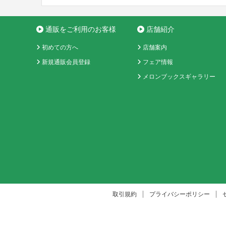
通販をご利用のお客様
店舗紹介
初めての方へ
店舗案内
新規通販会員登録
フェア情報
メロンブックスギャラリー
取引規約
プライバシーポリシー