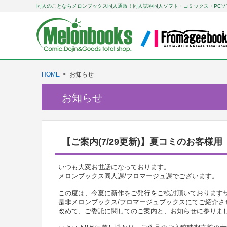
同人のことならメロンブックス同人通販！同人誌や同人ソフト・コミックス・PCソ
HOME
お知らせ
お知らせ
【ご案内(7/29更新)】夏コミのお客様
いつも大変お世話になっております。
メロンブックス同人課/フロマージュ課でございます。
この度は、今夏に新作をご発行をご検討頂いております
是非メロンブックス/フロマージュブックスにてご紹介さ
改めて、ご委託に関してのご案内と、お知らせに参りま