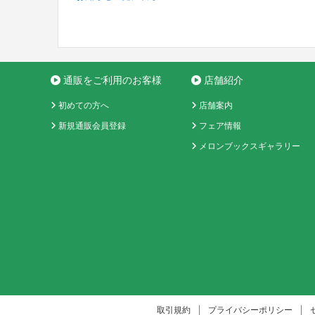
通販をご利用のお客様
店舗紹介
初めての方へ
店舗案内
新規通販会員登録
フェア情報
メロンブックスギャラリー
取引規約
プライバシーポリシー